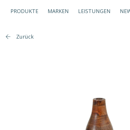
PRODUKTE
MARKEN
LEISTUNGEN
NE
Zurück