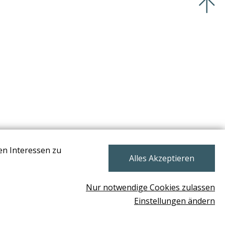
en Interessen zu
NEWSLETTER
Alles Akzeptieren
Nur notwendige Cookies zulassen
Einstellungen ändern