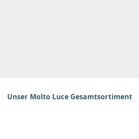
Unser Molto Luce Gesamtsortiment