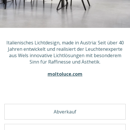
Italienisches Lichtdesign, made in Austria: Seit über 40
Jahren entwickelt und realisiert der Leuchtenexperte
aus Wels innovative Lichtlösungen mit besonderem
Sinn für Raffinesse und Ästhetik.
moltoluce.com
Abverkauf