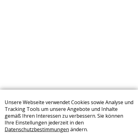
Unsere Webseite verwendet Cookies sowie Analyse und
Tracking Tools um unsere Angebote und Inhalte
gemäß Ihren Interessen zu verbessern. Sie können
Ihre Einstellungen jederzeit in den
STORES
Datenschutzbestimmungen
ändern.