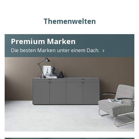
Themenwelten
Premium Marken
Die besten Marken unter einem Dach.