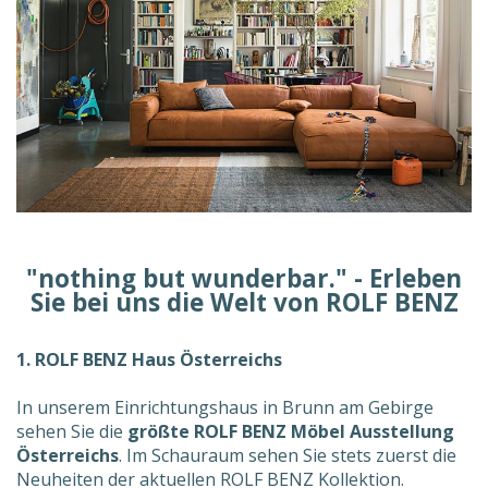
"nothing but wunderbar." - Erleben
Sie bei uns die Welt von ROLF BENZ
1. ROLF BENZ Haus Österreichs
In unserem Einrichtungshaus in Brunn am Gebirge
sehen Sie die
größte ROLF BENZ Möbel Ausstellung
Österreichs
. Im Schauraum sehen Sie stets zuerst die
Neuheiten der aktuellen ROLF BENZ Kollektion.