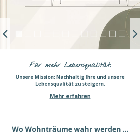
Für mehr Lebensqualität.
Unsere Mission: Nachhaltig Ihre und unsere
Lebensqualität zu steigern.
Mehr erfahren
Wo Wohnträume wahr werden ...