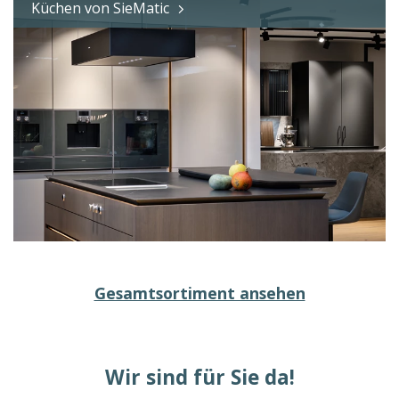
Küchen von SieMatic
Gesamtsortiment ansehen
Wir sind für Sie da!