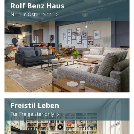
Rolf Benz Haus
Nr. 1 in Österreich
Freistil Leben
Für Freigeister only