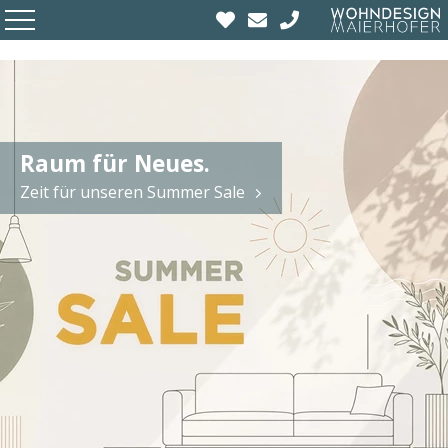
Raum für Neues.
Zeit für unseren Summer Sale