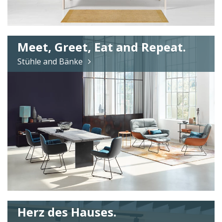
Meet, Greet, Eat and Repeat.
Stühle and Bänke
Herz des Hauses.