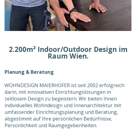
2.200m² Indoor/Outdoor Design im
Raum Wien.
Planung & Beratung
WOHNDESIGN MAIERHOFER ist seit 2002 erfolgreich
darin, mit innovativen Einrichtungslösungen in
zeitlosem Design zu begeistern. Wir bieten Ihnen
individuelles Wohndesign und Innenarchitektur mit
umfassender Einrichtungsplanung und Beratung,
abgestimmt auf Ihre persönlichen Bedürfnisse,
Persönlichkeit und Raumgegebenheiten.