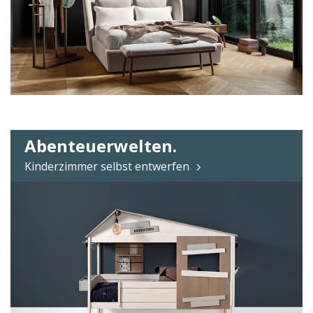
Abenteuerwelten.
Kinderzimmer selbst entwerfen