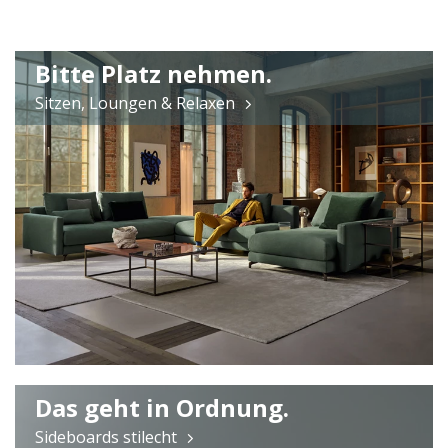
Bitte Platz nehmen.
Sitzen, Loungen & Relaxen
Das geht in Ordnung.
Sideboards stilecht