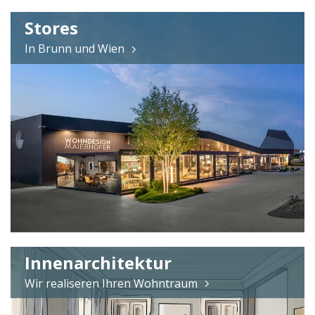
Stores
In Brunn und Wien
Innenarchitektur
Wir realiseren Ihren Wohntraum