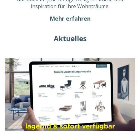
Inspiration für Ihre Wohnträume.
Mehr erfahren
Aktuelles