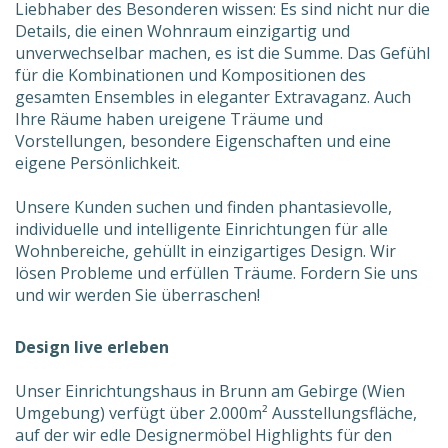
Liebhaber des Besonderen wissen: Es sind nicht nur die
Details, die einen Wohnraum einzigartig und
unverwechselbar machen, es ist die Summe. Das Gefühl
für die Kombinationen und Kompositionen des
gesamten Ensembles in eleganter Extravaganz. Auch
Ihre Räume haben ureigene Träume und
Vorstellungen, besondere Eigenschaften und eine
eigene Persönlichkeit.
Unsere Kunden suchen und finden phantasievolle,
individuelle und intelligente Einrichtungen für alle
Wohnbereiche, gehüllt in einzigartiges Design. Wir
lösen Probleme und erfüllen Träume. Fordern Sie uns
und wir werden Sie überraschen!
Design live erleben
Unser Einrichtungshaus in Brunn am Gebirge (Wien
Umgebung) verfügt über 2.000m² Ausstellungsfläche,
auf der wir edle Designermöbel Highlights für den