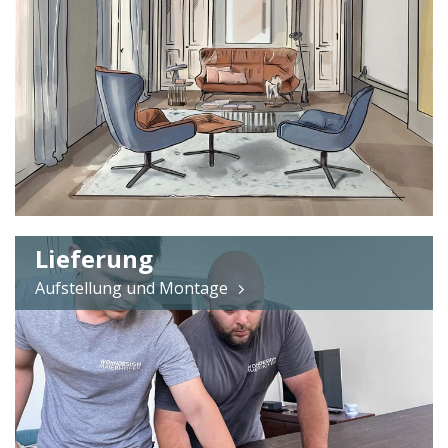
Lieferung
Aufstellung und Montage