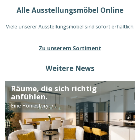
Alle Ausstellungsmöbel Online
Viele unserer Ausstellungsmöbel sind sofort erhältlich.
Zu unserem Sortiment
Weitere News
Räume, die sich richtig
anfühlen.
Eine Homestory