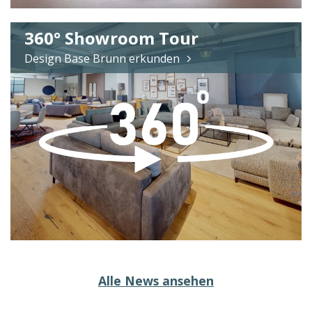
360° Showroom Tour
Design Base Brunn erkunden
Alle News ansehen