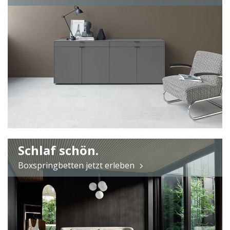
Schlaf schön.
Boxspringbetten jetzt erleben