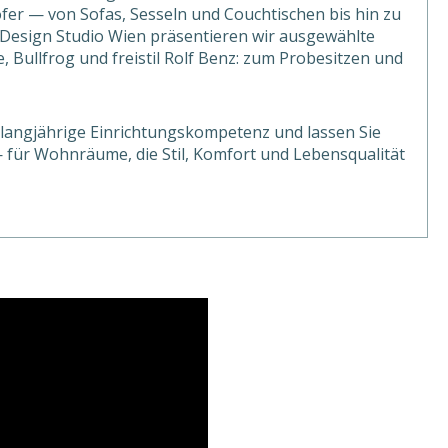
r — von Sofas, Sesseln und Couchtischen bis hin zu
m Design Studio Wien präsentieren wir ausgewählte
e, Bullfrog und freistil Rolf Benz: zum Probesitzen und
 langjährige Einrichtungskompetenz und lassen Sie
— für Wohnräume, die Stil, Komfort und Lebensqualität