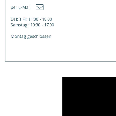
per E-Mail
Di bis Fr: 11:00 - 18:00
Samstag : 10:30 - 17:00
Montag geschlossen