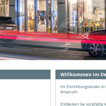
Willkommen im Des
Ihr Einrichtungsstudio i
Anspruch.
Entdecken Sie sorgfältig