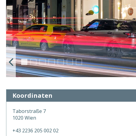
Koordinaten
Taborstraße 7
1020 Wien
+43 2236 205 002 02