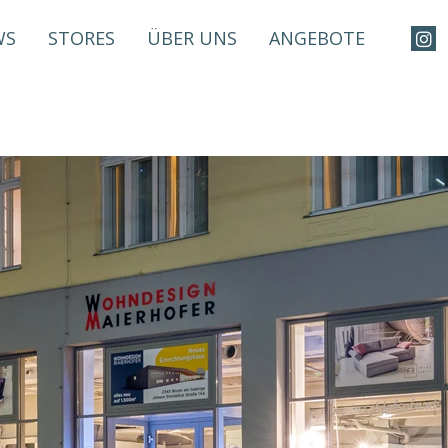
WS
STORES
ÜBER UNS
ANGEBOTE