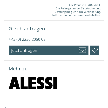
Alle Preise inkl. 20% MwSt.
Die Preise gelten bei Selbstabholung.
Lieferung möglich nach Vereinbarung.
Irrtümer und Änderungen vorbehalten.
Gleich anfragen
+43 (0) 2236 2050 02
Jetzt anfragen
Mehr zu