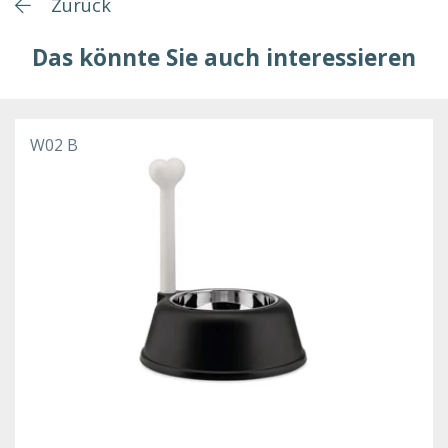
Zurück
Das könnte Sie auch interessieren
W02 B