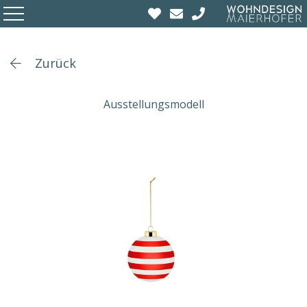
Zurück
Ausstellungsmodell