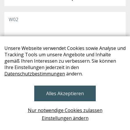
W02
Unsere Webseite verwendet Cookies sowie Analyse und
Tracking Tools um unsere Angebote und Inhalte
gemäß Ihren Interessen zu verbessern. Sie können
Ihre Einstellungen jederzeit in den
Datenschutzbestimmungen
ändern.
Alles Akzeptieren
Nur notwendige Cookies zulassen
Einstellungen ändern