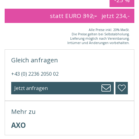
statt EURO
312,-
jetzt
234,-
Alle Preise inkl. 20% MwSt.
Die Preise gelten bei Selbstabholung.
Lieferung möglich nach Vereinbarung.
Irrtümer und Änderungen vorbehalten.
Gleich anfragen
+43 (0) 2236 2050 02
Jetzt anfragen
Mehr zu
AXO