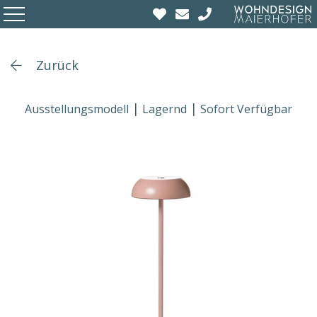
Zurück
Ausstellungsmodell
Lagernd
Sofort Verfügbar