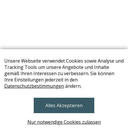
Unsere Webseite verwendet Cookies sowie Analyse und
Tracking Tools um unsere Angebote und Inhalte
gemäß Ihren Interessen zu verbessern. Sie können
Ihre Einstellungen jederzeit in den
Datenschutzbestimmungen
ändern.
STORES
Alles Akzeptieren
BRUNN AM GEBIRGE
Design Base & ROLF BENZ Haus Brunn
Nur notwendige Cookies zulassen