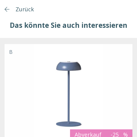
Zurück
Das könnte Sie auch interessieren
B
Abverkauf
-25