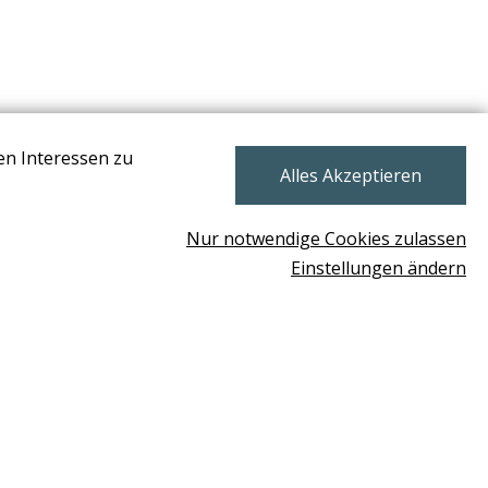
en Interessen zu
NEWSLETTER
Alles Akzeptieren
Nur notwendige Cookies zulassen
Einstellungen ändern