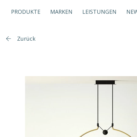
PRODUKTE
MARKEN
LEISTUNGEN
NE
Zurück