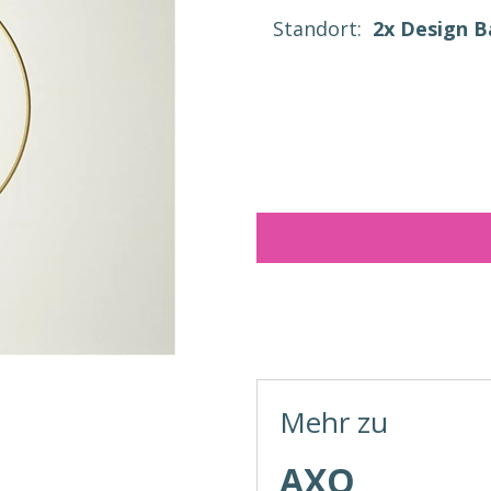
Standort:
2x Design 
Mehr zu
AXO