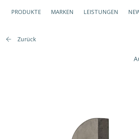
PRODUKTE
MARKEN
LEISTUNGEN
NE
Zurück
A