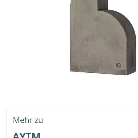
Mehr zu
AYTM