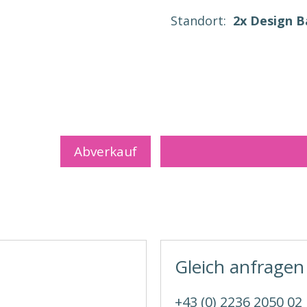
Standort:
2x Design 
Abverkauf
Gleich anfragen
+43 (0) 2236 2050 02