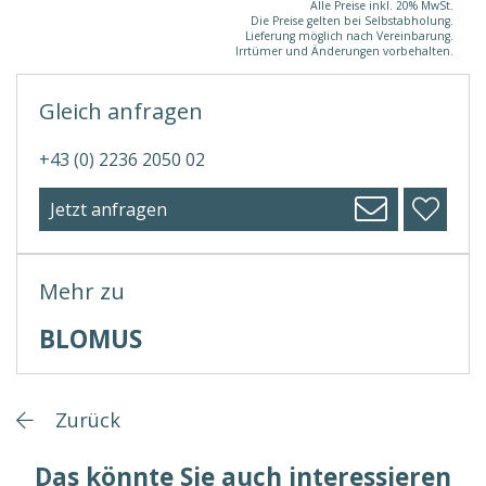
Alle Preise inkl. 20% MwSt.
Die Preise gelten bei Selbstabholung.
Lieferung möglich nach Vereinbarung.
Irrtümer und Änderungen vorbehalten.
Gleich anfragen
+43 (0) 2236 2050 02
Jetzt anfragen
Mehr zu
BLOMUS
Zurück
Das könnte Sie auch interessieren