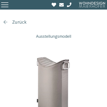
Zurück
Ausstellungsmodell