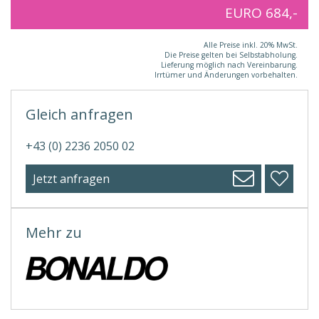
EURO 684,-
Alle Preise inkl. 20% MwSt.
Die Preise gelten bei Selbstabholung.
Lieferung möglich nach Vereinbarung.
Irrtümer und Änderungen vorbehalten.
Gleich anfragen
+43 (0) 2236 2050 02
Jetzt anfragen
Mehr zu