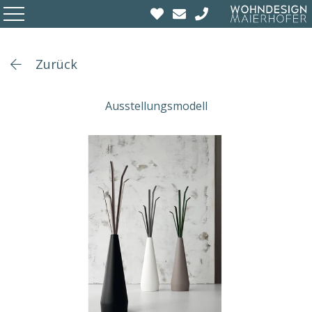
Zurück
Ausstellungsmodell