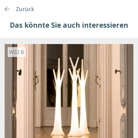
Zurück
Das könnte Sie auch interessieren
W02 B