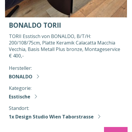
BONALDO TORII
TORII Esstisch von BONALDO, B/T/H:
200/108/75cm, Platte Keramik Calacatta Macchia
Vecchia, Basis Metall Plus bronze, Montageservice
€ 400,-
Hersteller:
BONALDO
Kategorie:
Esstische
Standort:
1x Design Studio Wien Taborstrasse