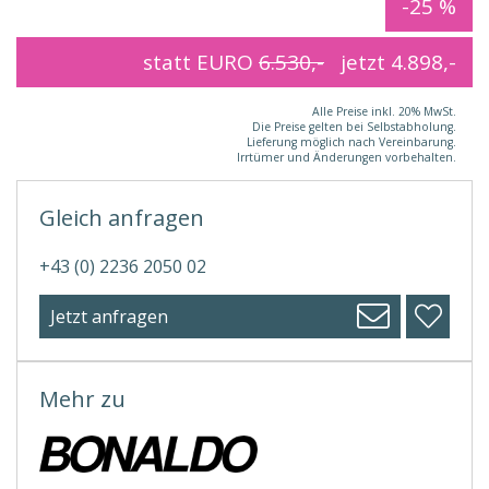
-25 %
statt EURO
6.530,-
jetzt
4.898,-
Alle Preise inkl. 20% MwSt.
Die Preise gelten bei Selbstabholung.
Lieferung möglich nach Vereinbarung.
Irrtümer und Änderungen vorbehalten.
Gleich anfragen
+43 (0) 2236 2050 02
Jetzt anfragen
Mehr zu