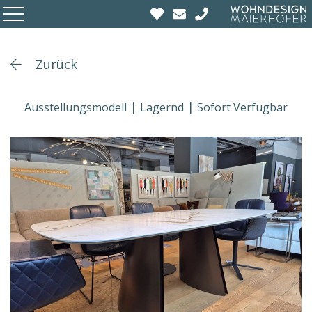
Zurück
Ausstellungsmodell
Lagernd
Sofort Verfügbar