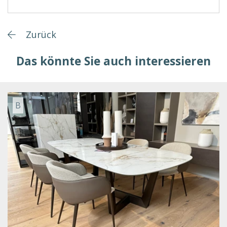
Zurück
Das könnte Sie auch interessieren
B