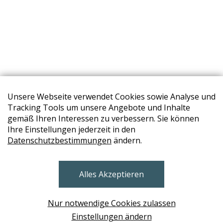
Unsere Webseite verwendet Cookies sowie Analyse und
Tracking Tools um unsere Angebote und Inhalte
gemäß Ihren Interessen zu verbessern. Sie können
Ihre Einstellungen jederzeit in den
Datenschutzbestimmungen
ändern.
STORES
Alles Akzeptieren
BRUNN AM GEBIRGE
Design Base & ROLF BENZ Haus Brunn
Nur notwendige Cookies zulassen
WIEN
Einstellungen ändern