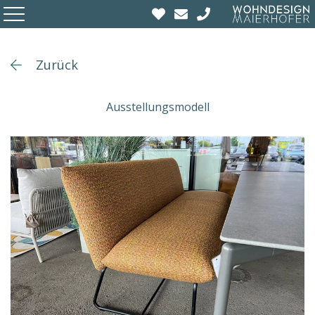
Zurück
Ausstellungsmodell