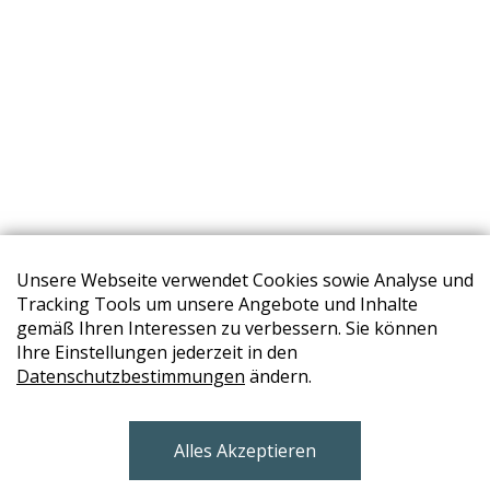
Unsere Webseite verwendet Cookies sowie Analyse und
Tracking Tools um unsere Angebote und Inhalte
gemäß Ihren Interessen zu verbessern. Sie können
Ihre Einstellungen jederzeit in den
Datenschutzbestimmungen
ändern.
STORES
Alles Akzeptieren
BRUNN AM GEBIRGE