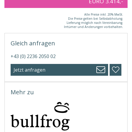
EURO 3.414,-
Alle Preise inkl. 20% MwSt.
Die Preise gelten bei Selbstabholung.
Lieferung möglich nach Vereinbarung.
Irrtümer und Änderungen vorbehalten.
Gleich anfragen
+43 (0) 2236 2050 02
Jetzt anfragen
Mehr zu