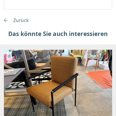
Zurück
Das könnte Sie auch interessieren
B