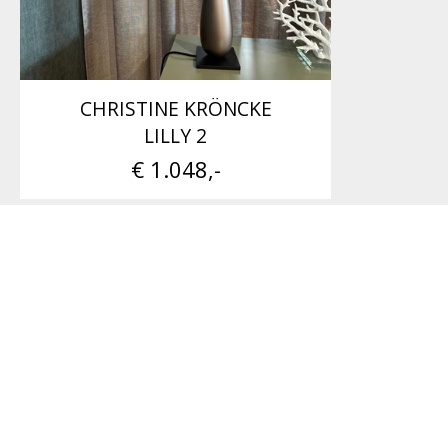
CHRISTINE KRÖNCKE
LILLY 2
€ 1.048,-