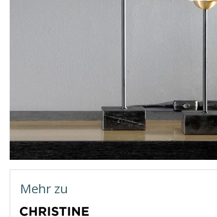
Mehr zu