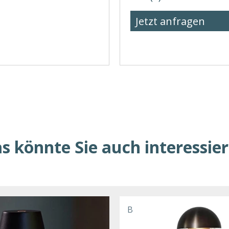
Jetzt anfragen
s könnte Sie auch interessie
B