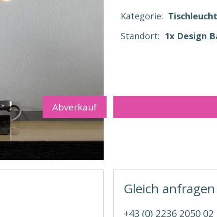
Kategorie:
Tischleuch
Standort:
1x Design 
Abverkauf
Gleich anfragen
+43 (0) 2236 2050 02