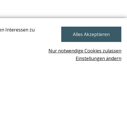
en Interessen zu
NEWSLETTER
Alles Akzeptieren
Nur notwendige Cookies zulassen
Einstellungen ändern