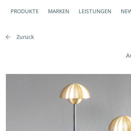
PRODUKTE
MARKEN
LEISTUNGEN
NE
Zurück
A