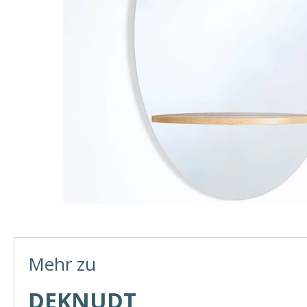
Mehr zu
DEKNUDT