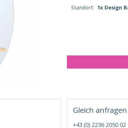
Standort:
1x Design 
Gleich anfragen
+43 (0) 2236 2050 02