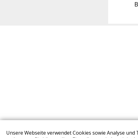
B
Unsere Webseite verwendet Cookies sowie Analyse und 