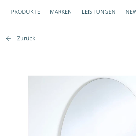
PRODUKTE
MARKEN
LEISTUNGEN
NE
Zurück