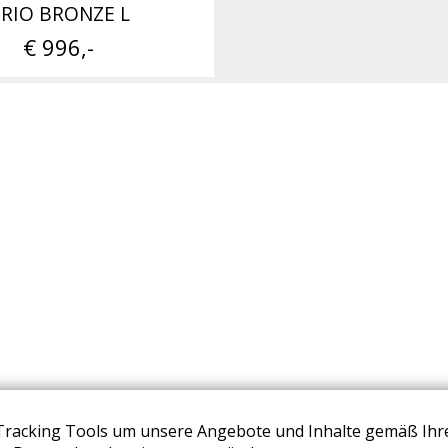
RIO BRONZE L
€ 996,-
Tracking Tools um unsere Angebote und Inhalte gemäß Ihr