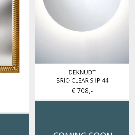
DEKNUDT
BRIO CLEAR S IP 44
€ 708,-