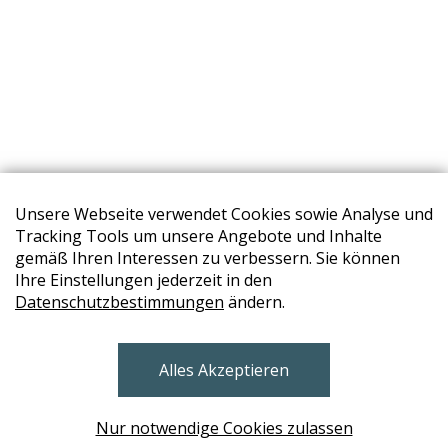
Unsere Webseite verwendet Cookies sowie Analyse und
Tracking Tools um unsere Angebote und Inhalte
gemäß Ihren Interessen zu verbessern. Sie können
Ihre Einstellungen jederzeit in den
Datenschutzbestimmungen
ändern.
STORES
Alles Akzeptieren
BRUNN AM GEBIRGE
Design Base & ROLF BENZ Haus Brunn
Nur notwendige Cookies zulassen