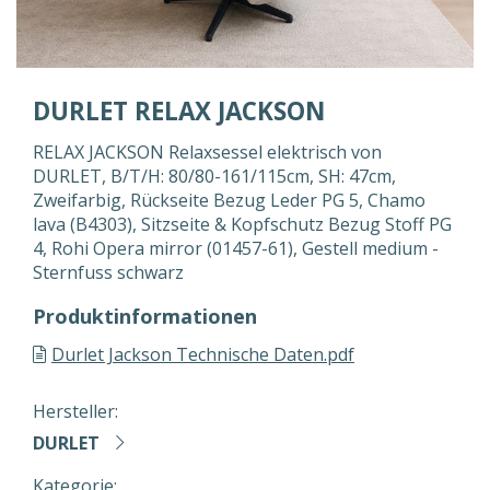
DURLET RELAX JACKSON
RELAX JACKSON Relaxsessel elektrisch von
DURLET, B/T/H: 80/80-161/115cm, SH: 47cm,
Zweifarbig, Rückseite Bezug Leder PG 5, Chamo
lava (B4303), Sitzseite & Kopfschutz Bezug Stoff PG
4, Rohi Opera mirror (01457-61), Gestell medium -
Sternfuss schwarz
Produktinformationen
Durlet Jackson Technische Daten.pdf
Hersteller:
DURLET
Kategorie: