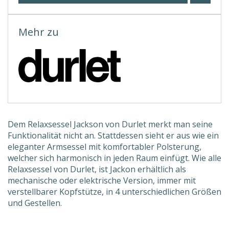
Mehr zu
Dem Relaxsessel Jackson von Durlet merkt man seine
Funktionalität nicht an. Stattdessen sieht er aus wie ein
eleganter Armsessel mit komfortabler Polsterung,
welcher sich harmonisch in jeden Raum einfügt. Wie alle
Relaxsessel von Durlet, ist Jackon erhältlich als
mechanische oder elektrische Version, immer mit
verstellbarer Kopfstütze, in 4 unterschiedlichen Größen
und Gestellen.