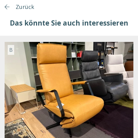
Zurück
Das könnte Sie auch interessieren
B