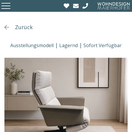
Zurück
Ausstellungsmodell
Lagernd
Sofort Verfügbar