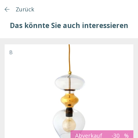
Zurück
Das könnte Sie auch interessieren
B
Abverkauf
-30