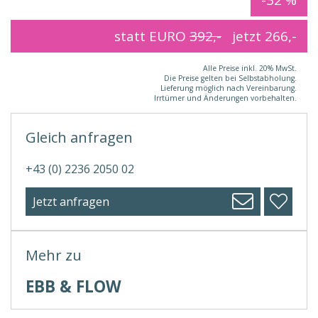
statt EURO
392,-
jetzt
266,-
Alle Preise inkl. 20% MwSt.
Die Preise gelten bei Selbstabholung.
Lieferung möglich nach Vereinbarung.
Irrtümer und Änderungen vorbehalten.
Gleich anfragen
+43 (0) 2236 2050 02
Jetzt anfragen
Mehr zu
EBB & FLOW