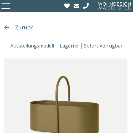
Zurück
Ausstellungsmodell
Lagernd
Sofort Verfügbar