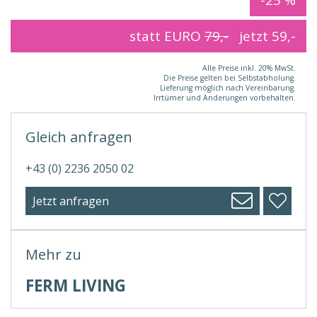
statt EURO
79,-
jetzt
59,-
Alle Preise inkl. 20% MwSt.
Die Preise gelten bei Selbstabholung.
Lieferung möglich nach Vereinbarung.
Irrtümer und Änderungen vorbehalten.
Gleich anfragen
+43 (0) 2236 2050 02
Jetzt anfragen
Mehr zu
FERM LIVING