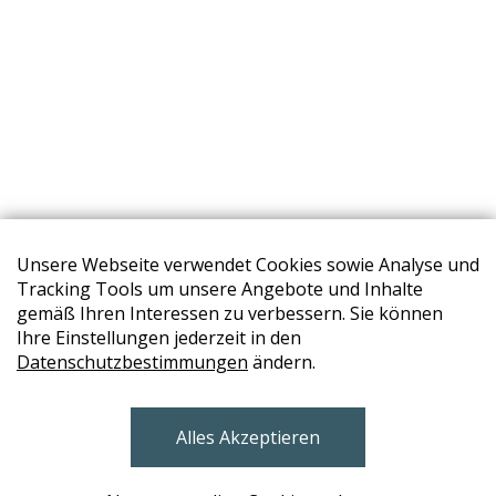
Unsere Webseite verwendet Cookies sowie Analyse und
Tracking Tools um unsere Angebote und Inhalte
gemäß Ihren Interessen zu verbessern. Sie können
Ihre Einstellungen jederzeit in den
Datenschutzbestimmungen
ändern.
STORES
Alles Akzeptieren
BRUNN AM GEBIRGE
Design Base & ROLF BENZ Haus Brunn