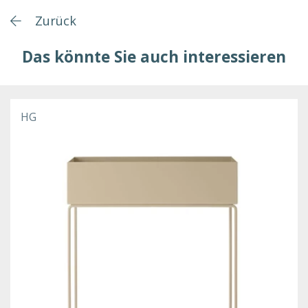
Zurück
Das könnte Sie auch interessieren
HG