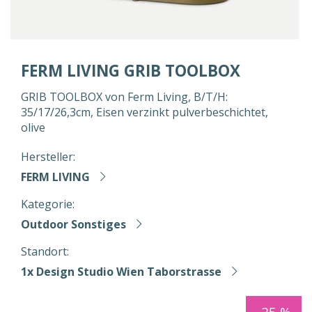
FERM LIVING GRIB TOOLBOX
GRIB TOOLBOX von Ferm Living, B/T/H:
35/17/26,3cm, Eisen verzinkt pulverbeschichtet,
olive
Hersteller:
FERM LIVING
Kategorie:
Outdoor Sonstiges
Standort:
1x Design Studio Wien Taborstrasse
-25 %