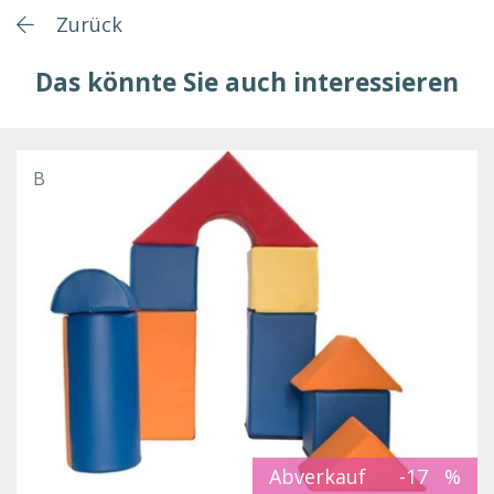
Zurück
Das könnte Sie auch interessieren
B
Abverkauf
-17