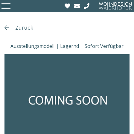
Zurück
Ausstellungsmodell
Lagernd
Sofort Verfügbar