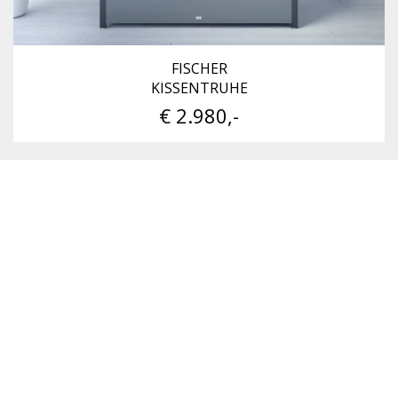
FISCHER
KISSENTRUHE
€ 2.980,-