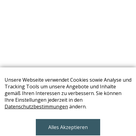
Unsere Webseite verwendet Cookies sowie Analyse und
Tracking Tools um unsere Angebote und Inhalte
gemäß Ihren Interessen zu verbessern. Sie können
Ihre Einstellungen jederzeit in den
Datenschutzbestimmungen
ändern.
STORES
Alles Akzeptieren
BRUNN AM GEBIRGE