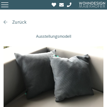
Zurück
Ausstellungsmodell