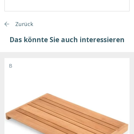
Zurück
Das könnte Sie auch interessieren
B