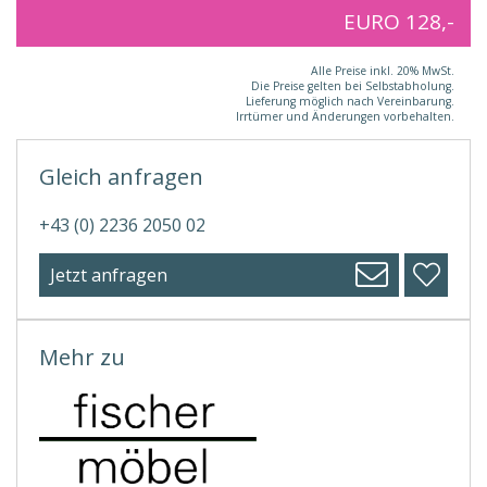
EURO 128,-
Alle Preise inkl. 20% MwSt.
Die Preise gelten bei Selbstabholung.
Lieferung möglich nach Vereinbarung.
Irrtümer und Änderungen vorbehalten.
Gleich anfragen
+43 (0) 2236 2050 02
Jetzt anfragen
Mehr zu