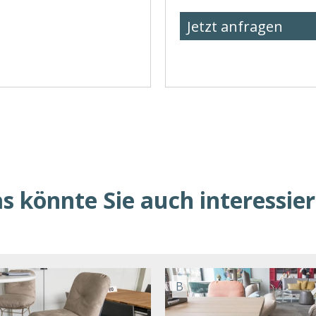
Jetzt anfragen
s könnte Sie auch interessie
B