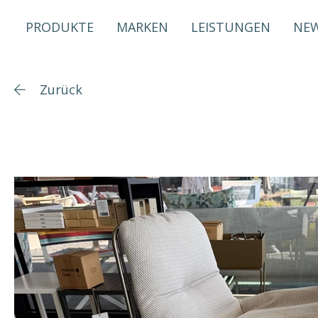
PRODUKTE
MARKEN
LEISTUNGEN
NE
Zurück