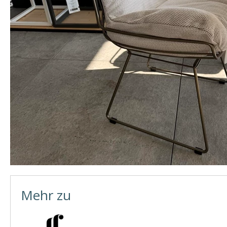
Mehr zu