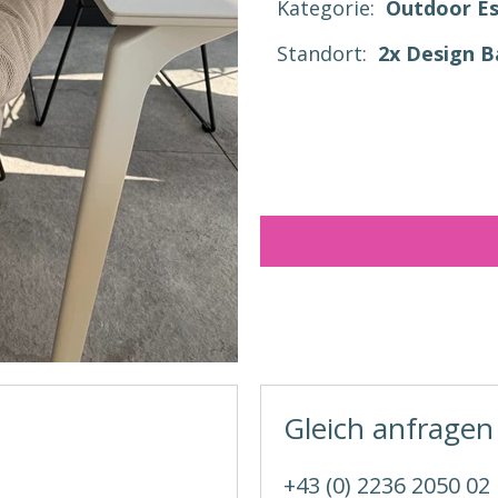
Kategorie:
Outdoor E
Standort:
2x Design 
Gleich anfragen
+43 (0) 2236 2050 02