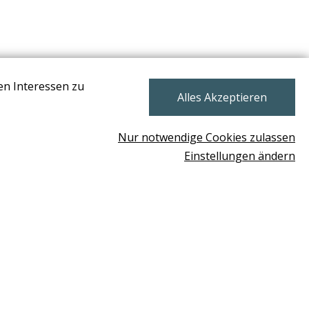
en Interessen zu
NEWSLETTER
Alles Akzeptieren
Nur notwendige Cookies zulassen
Einstellungen ändern