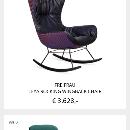
FREIFRAU
LEYA ROCKING WINGBACK CHAIR
€ 3.628,-
W02