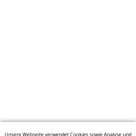
Unsere Webseite verwendet Cookies sowie Analyse und