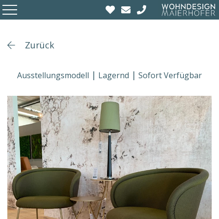
Zurück
Ausstellungsmodell
Lagernd
Sofort Verfügbar