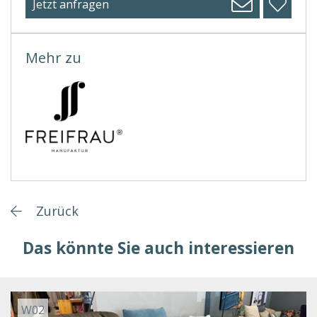
Jetzt anfragen
Mehr zu
Zurück
Das könnte Sie auch interessieren
W02