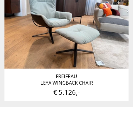
FREIFRAU
LEYA WINGBACK CHAIR
€ 5.126,-