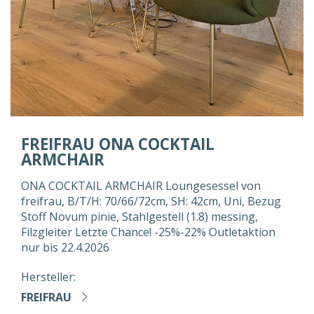
FREIFRAU ONA COCKTAIL
ARMCHAIR
ONA COCKTAIL ARMCHAIR Loungesessel von
freifrau, B/T/H: 70/66/72cm, SH: 42cm, Uni, Bezug
Stoff Novum pinie, Stahlgestell (1.8) messing,
Filzgleiter Letzte Chance! -25%-22% Outletaktion
nur bis 22.4.2026
Hersteller:
FREIFRAU