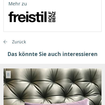
Mehr zu
Zurück
Das könnte Sie auch interessieren
B