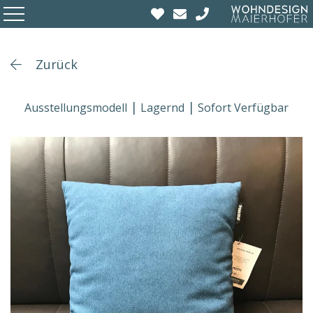
Zurück
Ausstellungsmodell
Lagernd
Sofort Verfügbar