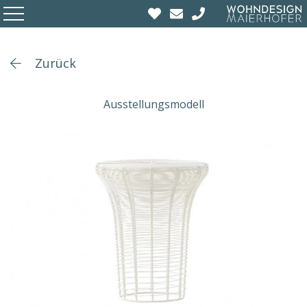
Zurück
Ausstellungsmodell