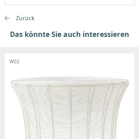
Zurück
Das könnte Sie auch interessieren
W02