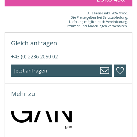
Alle Preise inkl. 20% MwSt.
Die Preise gelten bei Selbstabholung.
Lieferung möglich nach Vereinbarung.
Irrtümer und Änderungen vorbehalten.
Gleich anfragen
+43 (0) 2236 2050 02
Jetzt anfragen
Mehr zu