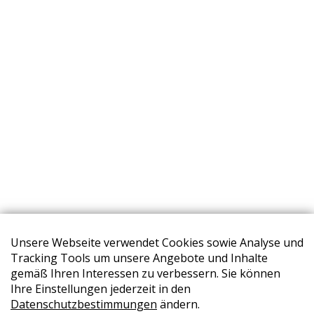
Unsere Webseite verwendet Cookies sowie Analyse und
Tracking Tools um unsere Angebote und Inhalte
gemäß Ihren Interessen zu verbessern. Sie können
Ihre Einstellungen jederzeit in den
Datenschutzbestimmungen
ändern.