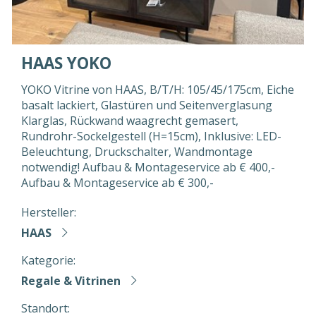
HAAS YOKO
YOKO Vitrine von HAAS, B/T/H: 105/45/175cm, Eiche
basalt lackiert, Glastüren und Seitenverglasung
Klarglas, Rückwand waagrecht gemasert,
Rundrohr-Sockelgestell (H=15cm), Inklusive: LED-
Beleuchtung, Druckschalter, Wandmontage
notwendig! Aufbau & Montageservice ab € 400,-
Aufbau & Montageservice ab € 300,-
Hersteller:
HAAS
Kategorie:
Regale & Vitrinen
Standort: