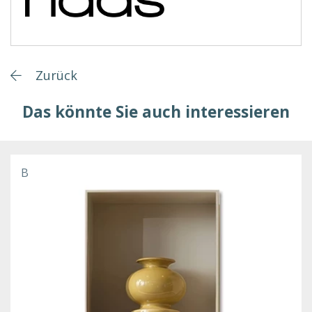
Zurück
Das könnte Sie auch interessieren
B