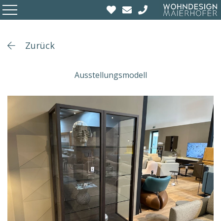
Zurück
Ausstellungsmodell