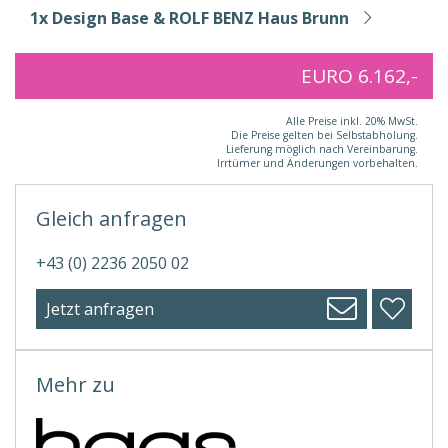
1x Design Base & ROLF BENZ Haus Brunn
EURO 6.162,-
Alle Preise inkl. 20% MwSt.
Die Preise gelten bei Selbstabholung.
Lieferung möglich nach Vereinbarung.
Irrtümer und Änderungen vorbehalten.
Gleich anfragen
+43 (0) 2236 2050 02
Jetzt anfragen
Mehr zu