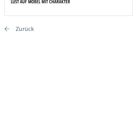
Zurück