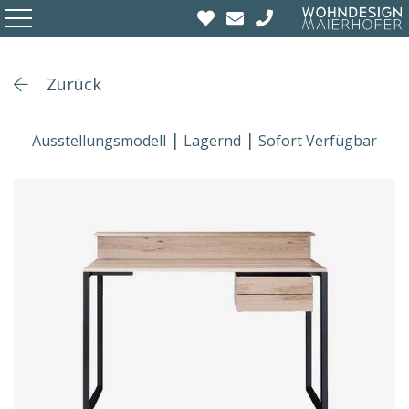
Zurück
Ausstellungsmodell
Lagernd
Sofort Verfügbar