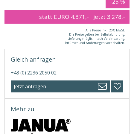
-25 %
statt EURO
4.371,-
jetzt
3.278,-
Alle Preise inkl. 20% MwSt.
Die Preise gelten bei Selbstabholung.
Lieferung möglich nach Vereinbarung.
Irrtümer und Änderungen vorbehalten.
Gleich anfragen
+43 (0) 2236 2050 02
Jetzt anfragen
Mehr zu