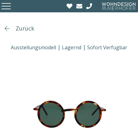
Zurück
Ausstellungsmodell
Lagernd
Sofort Verfügbar