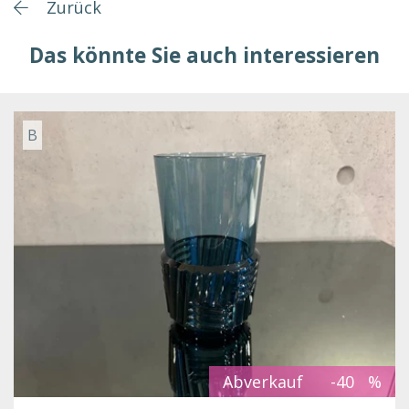
Zurück
Das könnte Sie auch interessieren
B
Abverkauf
-40