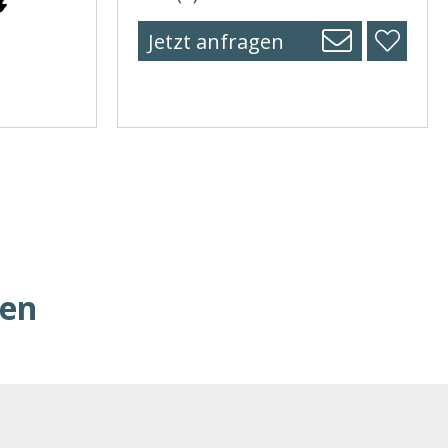
Jetzt anfragen
ren