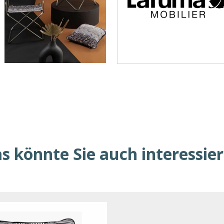
s könnte Sie auch interessie