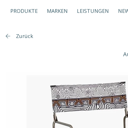
PRODUKTE
MARKEN
LEISTUNGEN
NE
Zurück
A