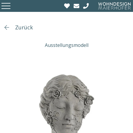
Zurück
Ausstellungsmodell