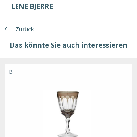
LENE BJERRE
Zurück
Das könnte Sie auch interessieren
B