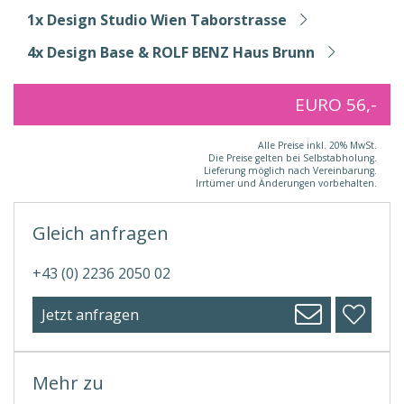
1x Design Studio Wien Taborstrasse
4x Design Base & ROLF BENZ Haus Brunn
EURO 56,-
Alle Preise inkl. 20% MwSt.
Die Preise gelten bei Selbstabholung.
Lieferung möglich nach Vereinbarung.
Irrtümer und Änderungen vorbehalten.
Gleich anfragen
+43 (0) 2236 2050 02
Jetzt anfragen
Mehr zu