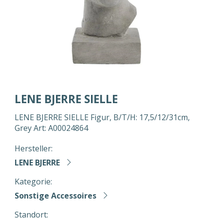
LENE BJERRE SIELLE
LENE BJERRE SIELLE Figur, B/T/H: 17,5/12/31cm,
Grey Art: A00024864
Hersteller:
LENE BJERRE
Kategorie:
Sonstige Accessoires
Standort: