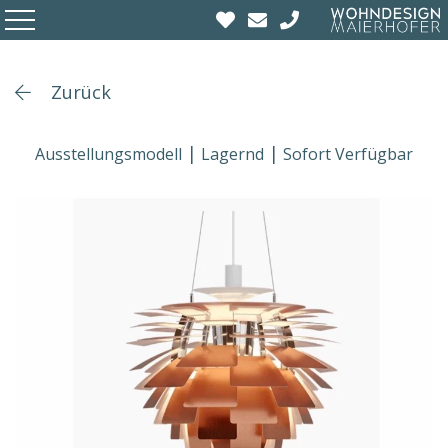
Zurück
Ausstellungsmodell
Lagernd
Sofort Verfügbar