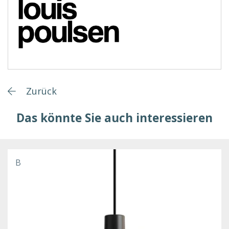
Zurück
Das könnte Sie auch interessieren
B