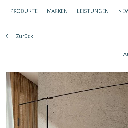
PRODUKTE
MARKEN
LEISTUNGEN
NE
Zurück
A