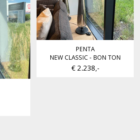
PENTA
NEW CLASSIC - BON TON
€ 2.238,-