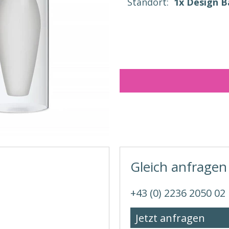
Standort:
1x Design 
Gleich anfragen
+43 (0) 2236 2050 02
Jetzt anfragen