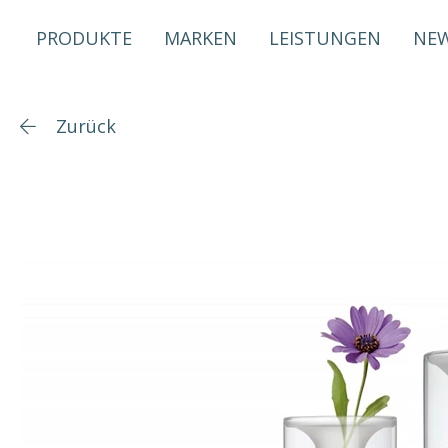
PRODUKTE
MARKEN
LEISTUNGEN
NE
Zurück