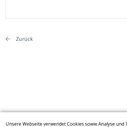
Zurück
Unsere Webseite verwendet Cookies sowie Analyse und 