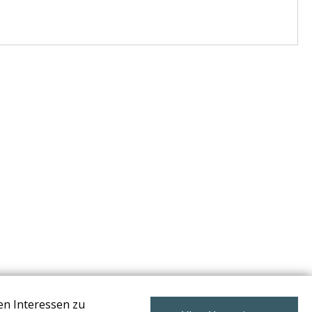
en Interessen zu