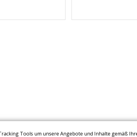
Tracking Tools um unsere Angebote und Inhalte gemäß Ihr