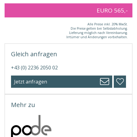
EURO 565,-
Alle Preise inkl. 20% MwSt.
Die Preise gelten bei Selbstabholung.
Lieferung möglich nach Vereinbarung.
Irrtümer und Änderungen vorbehalten.
Gleich anfragen
+43 (0) 2236 2050 02
Jetzt anfragen
Mehr zu