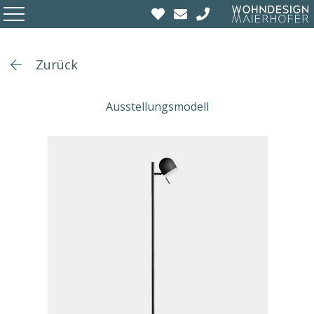
Zurück
Ausstellungsmodell