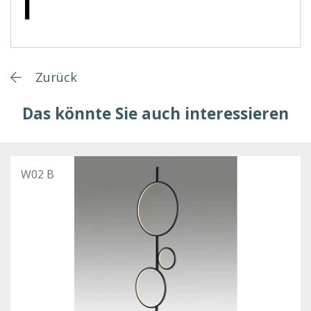
Zurück
Das könnte Sie auch interessieren
W02 B