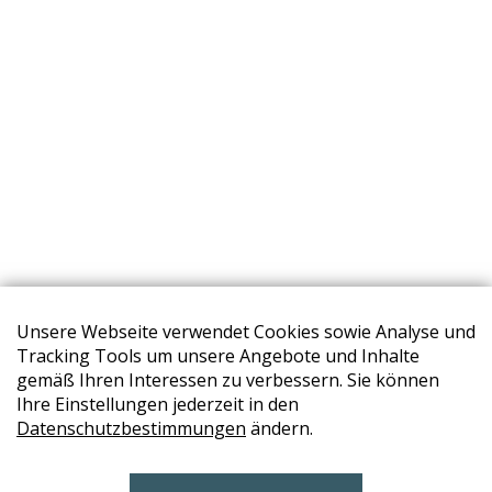
Unsere Webseite verwendet Cookies sowie Analyse und
Tracking Tools um unsere Angebote und Inhalte
gemäß Ihren Interessen zu verbessern. Sie können
Ihre Einstellungen jederzeit in den
Datenschutzbestimmungen
ändern.
STORES