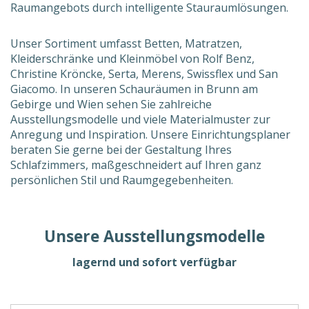
Raumangebots durch intelligente Stauraumlösungen.
Unser Sortiment umfasst Betten, Matratzen,
Kleiderschränke und Kleinmöbel von Rolf Benz,
Christine Kröncke, Serta, Merens, Swissflex und San
Giacomo. In unseren Schauräumen in Brunn am
Gebirge und Wien sehen Sie zahlreiche
Ausstellungsmodelle und viele Materialmuster zur
Anregung und Inspiration. Unsere Einrichtungsplaner
beraten Sie gerne bei der Gestaltung Ihres
Schlafzimmers, maßgeschneidert auf Ihren ganz
persönlichen Stil und Raumgegebenheiten.
Unsere Ausstellungsmodelle
lagernd und sofort verfügbar