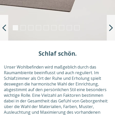
Schlaf schön.
Unser Wohlbefinden wird maßgeblich durch das
Raumambiente beeinflusst und auch reguliert. Im
Schlafzimmer als Ort der Ruhe und Erholung spielt
deswegen die harmonische Wahl der Einrichtung,
abgestimmt auf den persönlichen Stil eine besonders
wichtige Rolle. Eine Vielzahl an Faktoren bestimmen
dabei in der Gesamtheit das Gefühl von Geborgenheit:
über die Wahl der Materialien, Farben, Muster,
Ausleuchtung und Maximierung des vorhandenen