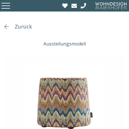
Zurück
Ausstellungsmodell