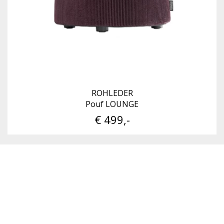
ROHLEDER
Pouf LOUNGE
€ 499,-