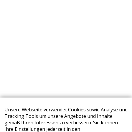
Unsere Webseite verwendet Cookies sowie Analyse und
Tracking Tools um unsere Angebote und Inhalte
gemäß Ihren Interessen zu verbessern. Sie können
Ihre Einstellungen jederzeit in den