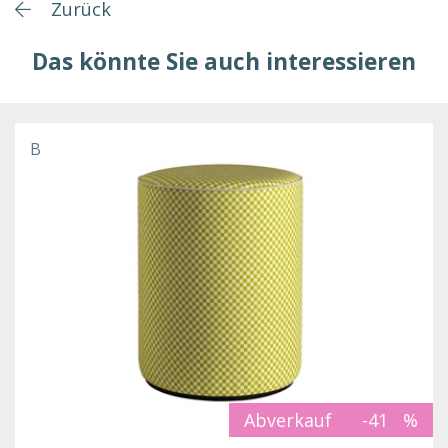
Zurück
Das könnte Sie auch interessieren
B
Abverkauf
-41