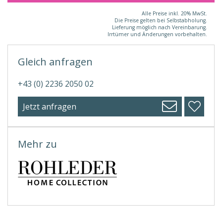
Alle Preise inkl. 20% MwSt.
Die Preise gelten bei Selbstabholung.
Lieferung möglich nach Vereinbarung.
Irrtümer und Änderungen vorbehalten.
Gleich anfragen
+43 (0) 2236 2050 02
Jetzt anfragen
Mehr zu