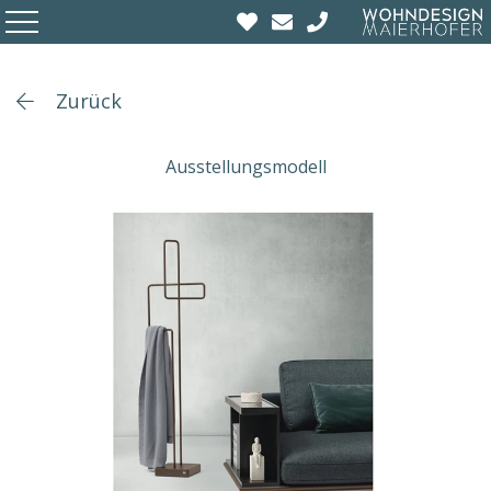
Zurück
Ausstellungsmodell