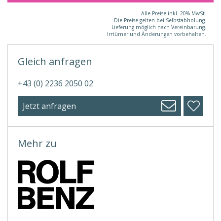
Alle Preise inkl. 20% MwSt.
Die Preise gelten bei Selbstabholung.
Lieferung möglich nach Vereinbarung.
Irrtümer und Änderungen vorbehalten.
Gleich anfragen
+43 (0) 2236 2050 02
Jetzt anfragen
Mehr zu