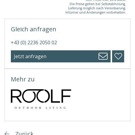
Die Preise gelten bei Selbstabholung.
Lieferung möglich nach Vereinbarung.
Irrtümer und Änderungen vorbehalten.
Gleich anfragen
+43 (0) 2236 2050 02
Jetzt anfragen
Mehr zu
Zurück