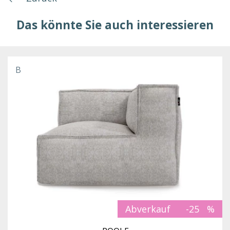
Das könnte Sie auch interessieren
B
Abverkauf
-25