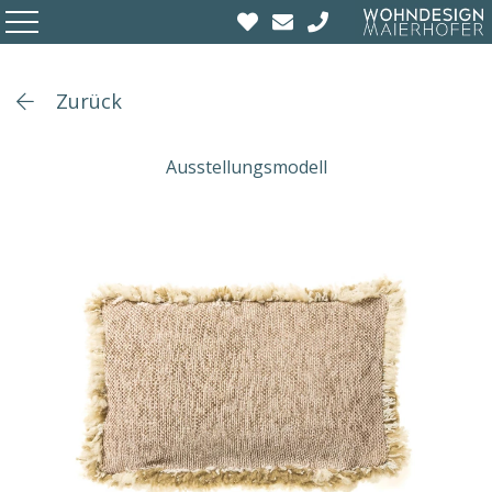
Zurück
Ausstellungsmodell