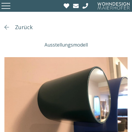
Zurück
Ausstellungsmodell