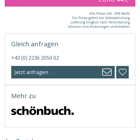
Alle Preise inkl. 20% MwSt.
Die Preise gelten bei Selbstabholung.
Lieferung möglich nach Vereinbarung.
Irrtümer und Änderungen vorbehalten.
Gleich anfragen
+43 (0) 2236 2050 02
Jetzt anfragen
Mehr zu