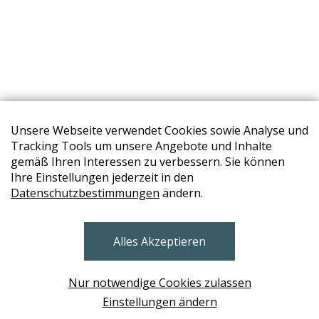
Unsere Webseite verwendet Cookies sowie Analyse und
Tracking Tools um unsere Angebote und Inhalte
gemäß Ihren Interessen zu verbessern. Sie können
Ihre Einstellungen jederzeit in den
Datenschutzbestimmungen
ändern.
STORES
Alles Akzeptieren
BRUNN AM GEBIRGE
Design Base & ROLF BENZ Haus Brunn
Nur notwendige Cookies zulassen
WIEN
Einstellungen ändern