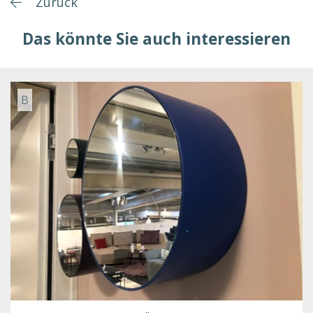
Zurück
Das könnte Sie auch interessieren
B