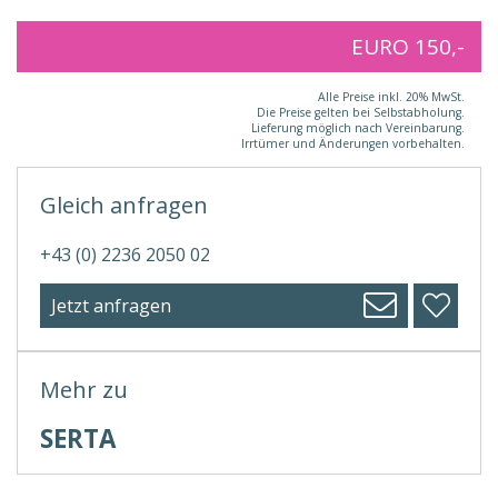
EURO 150,-
Alle Preise inkl. 20% MwSt.
Die Preise gelten bei Selbstabholung.
Lieferung möglich nach Vereinbarung.
Irrtümer und Änderungen vorbehalten.
Gleich anfragen
+43 (0) 2236 2050 02
Jetzt anfragen
Mehr zu
SERTA