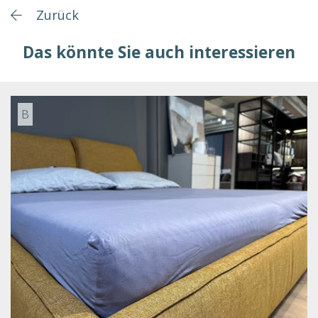
Zurück
Das könnte Sie auch interessieren
B