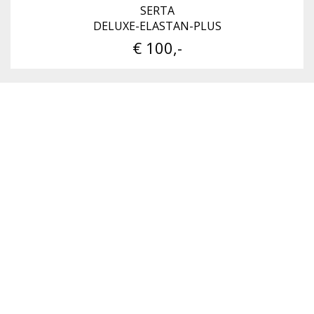
SERTA
DELUXE-ELASTAN-PLUS
€ 100,-