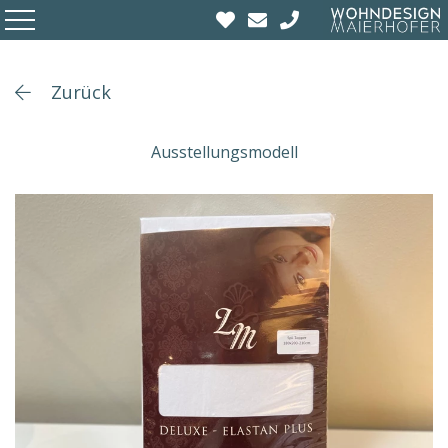
Zurück
Ausstellungsmodell