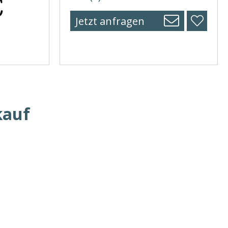
Jetzt anfragen
kauf