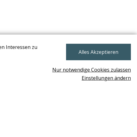
en Interessen zu
NEWSLETTER
Alles Akzeptieren
Nur notwendige Cookies zulassen
Einstellungen ändern