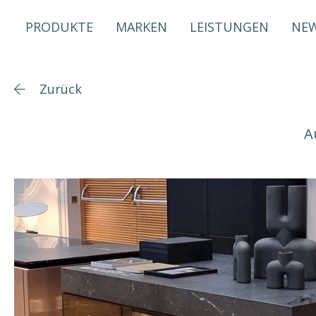
PRODUKTE
MARKEN
LEISTUNGEN
NE
Zurück
A