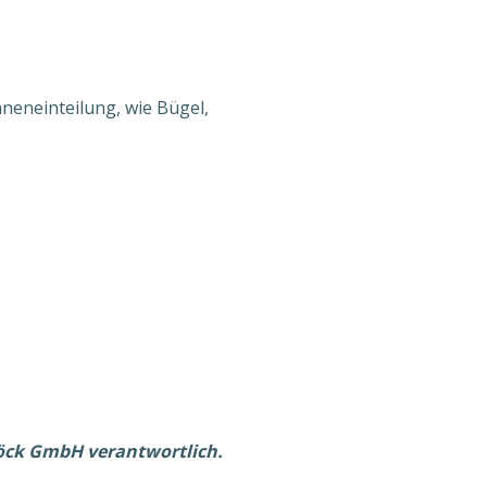
neneinteilung, wie Bügel,
böck GmbH verantwortlich.