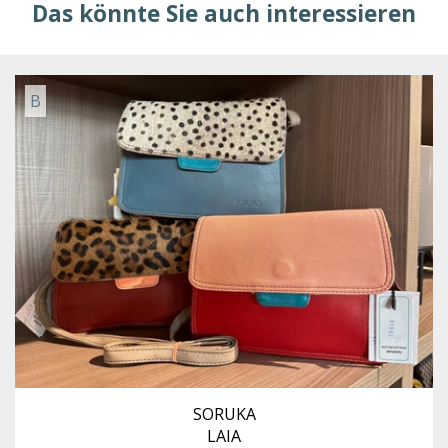
Das könnte Sie auch interessieren
B
SORUKA
LAIA