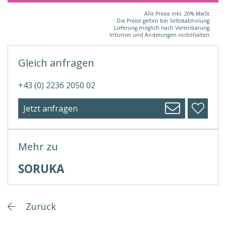
Alle Preise inkl. 20% MwSt.
Die Preise gelten bei Selbstabholung.
Lieferung möglich nach Vereinbarung.
Irrtümer und Änderungen vorbehalten.
Gleich anfragen
+43 (0) 2236 2050 02
Jetzt anfragen
Mehr zu
SORUKA
Zurück