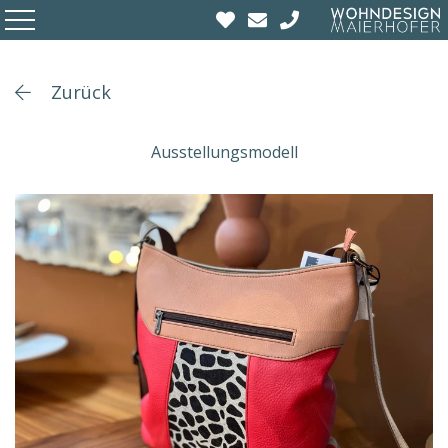
Zurück
Ausstellungsmodell