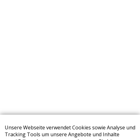
Unsere Webseite verwendet Cookies sowie Analyse und
Tracking Tools um unsere Angebote und Inhalte