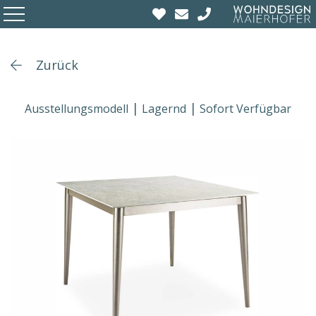
Zurück
Ausstellungsmodell
Lagernd
Sofort Verfügbar