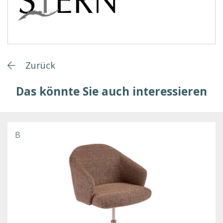
Zurück
Das könnte Sie auch interessieren
B