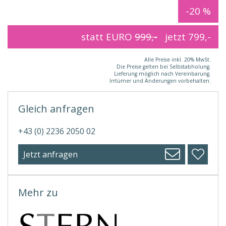
-20 %
statt EURO
999,-
jetzt
799,-
Alle Preise inkl. 20% MwSt.
Die Preise gelten bei Selbstabholung.
Lieferung möglich nach Vereinbarung.
Irrtümer und Änderungen vorbehalten.
Gleich anfragen
+43 (0) 2236 2050 02
Jetzt anfragen
Mehr zu