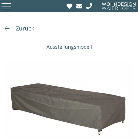
Zurück
Ausstellungsmodell