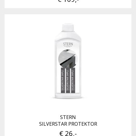
STERN
SILVERSTAR PROTEKTOR
€ 26,-