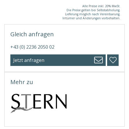
Alle Preise inkl. 20% MwSt.
Die Preise gelten bei Selbstabholung.
Lieferung möglich nach Vereinbarung.
Irrtümer und Änderungen vorbehalten.
Gleich anfragen
+43 (0) 2236 2050 02
Jetzt anfragen
Mehr zu