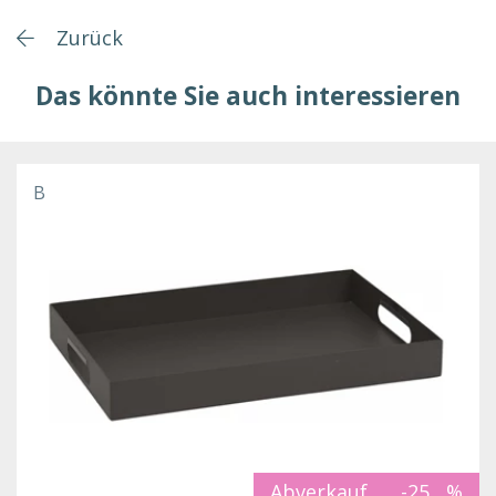
Zurück
Das könnte Sie auch interessieren
B
Abverkauf
-25