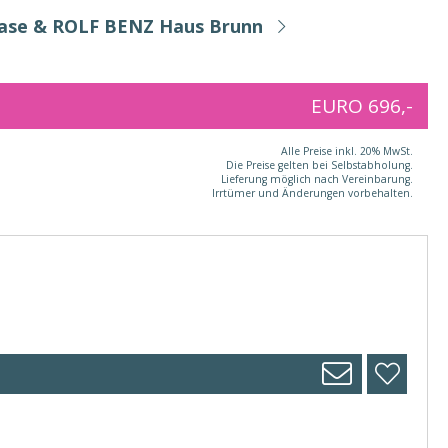
Base & ROLF BENZ Haus Brunn
EURO 696,-
Alle Preise inkl. 20% MwSt.
Die Preise gelten bei Selbstabholung.
Lieferung möglich nach Vereinbarung.
Irrtümer und Änderungen vorbehalten.