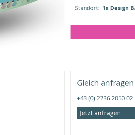
Standort:
1x Design 
Gleich anfragen
+43 (0) 2236 2050 02
Jetzt anfragen