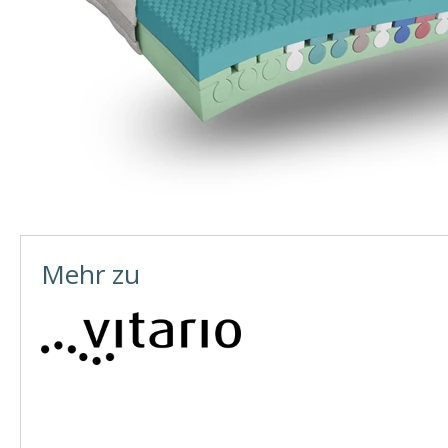
Mehr zu