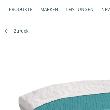
PRODUKTE
MARKEN
LEISTUNGEN
NE
Zurück