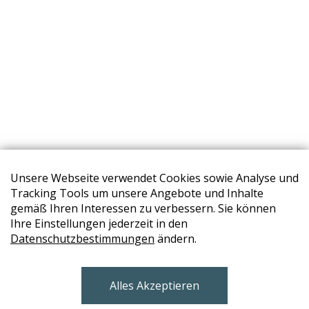
Unsere Webseite verwendet Cookies sowie Analyse und
Tracking Tools um unsere Angebote und Inhalte
gemäß Ihren Interessen zu verbessern. Sie können
Ihre Einstellungen jederzeit in den
Datenschutzbestimmungen
ändern.
STORES
Alles Akzeptieren
BRUNN AM GEBIRGE