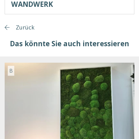
WANDWERK
Zurück
Das könnte Sie auch interessieren
B