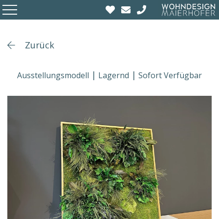
Zurück
Ausstellungsmodell
Lagernd
Sofort Verfügbar