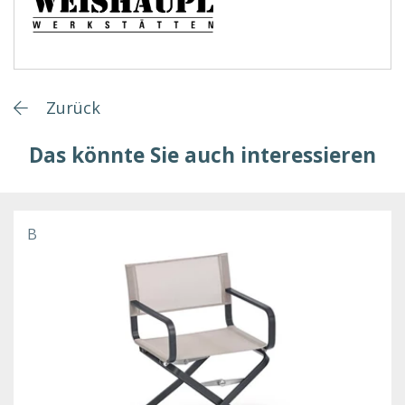
Zurück
Das könnte Sie auch interessieren
B