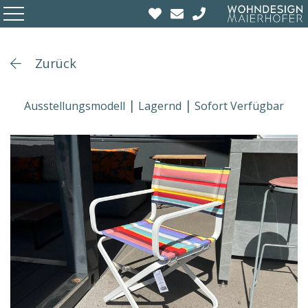
Zurück
Ausstellungsmodell
Lagernd
Sofort Verfügbar