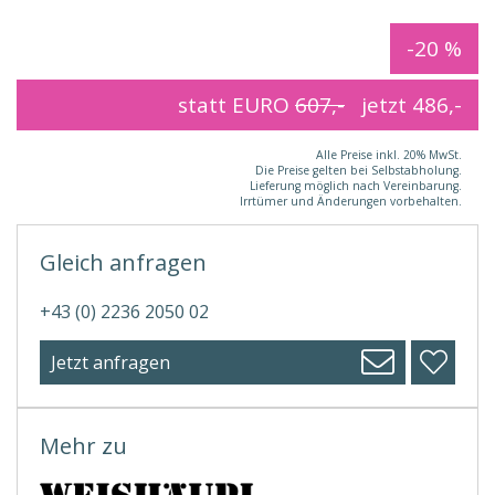
-20 %
statt EURO
607,-
jetzt
486,-
Alle Preise inkl. 20% MwSt.
Die Preise gelten bei Selbstabholung.
Lieferung möglich nach Vereinbarung.
Irrtümer und Änderungen vorbehalten.
Gleich anfragen
+43 (0) 2236 2050 02
Jetzt anfragen
Mehr zu