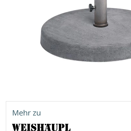
Mehr zu