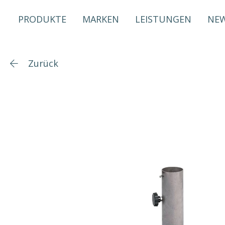
PRODUKTE
MARKEN
LEISTUNGEN
NE
Zurück