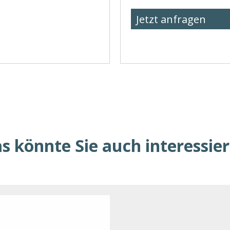
Jetzt anfragen
s könnte Sie auch interessie