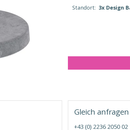
Standort:
3x Design 
Gleich anfragen
+43 (0) 2236 2050 02