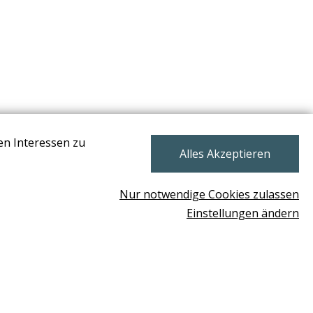
en Interessen zu
NEWSLETTER
Alles Akzeptieren
Nur notwendige Cookies zulassen
Einstellungen ändern