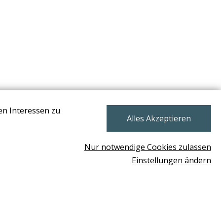
en Interessen zu
NEWSLETTER
Alles Akzeptieren
Nur notwendige Cookies zulassen
Einstellungen ändern