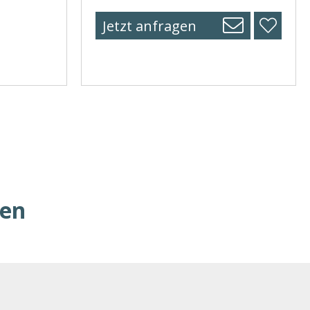
Jetzt anfragen
ren