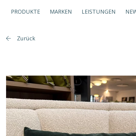
PRODUKTE
MARKEN
LEISTUNGEN
NE
Zurück