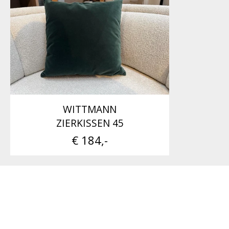
WITTMANN
ZIERKISSEN 45
€ 184,-