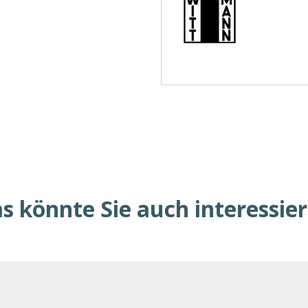
s könnte Sie auch interessie