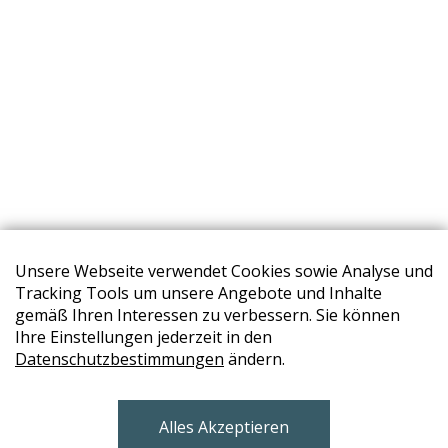
Unsere Webseite verwendet Cookies sowie Analyse und
Tracking Tools um unsere Angebote und Inhalte
gemäß Ihren Interessen zu verbessern. Sie können
Ihre Einstellungen jederzeit in den
Datenschutzbestimmungen
ändern.
STORES
Alles Akzeptieren
BRUNN AM GEBIRGE