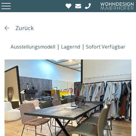
Zurück
Ausstellungsmodell
Lagernd
Sofort Verfügbar