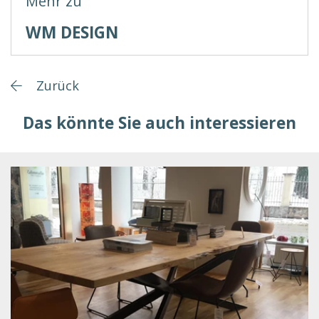
Mehr zu
WM DESIGN
Zurück
Das könnte Sie auch interessieren