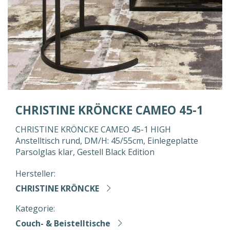
CHRISTINE KRÖNCKE CAMEO 45-1
CHRISTINE KRÖNCKE CAMEO 45-1 HIGH
Anstelltisch rund, DM/H: 45/55cm, Einlegeplatte
Parsolglas klar, Gestell Black Edition
Hersteller:
CHRISTINE KRÖNCKE
Kategorie:
Couch- & Beistelltische