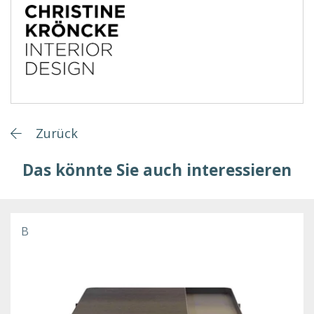
Zurück
Das könnte Sie auch interessieren
B