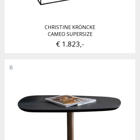
CHRISTINE KRÖNCKE
CAMEO SUPERSIZE
€ 1.823,-
B