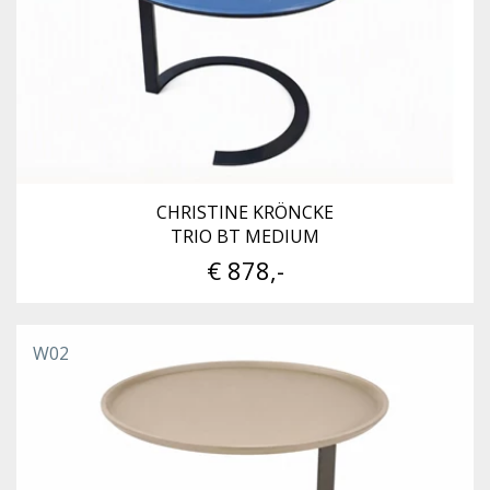
CHRISTINE KRÖNCKE
TRIO BT MEDIUM
€ 878,-
W02