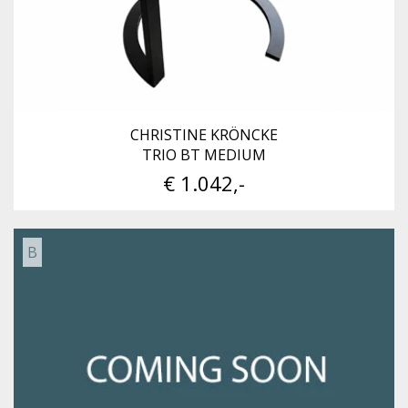
CHRISTINE KRÖNCKE
TRIO BT MEDIUM
€ 1.042,-
B