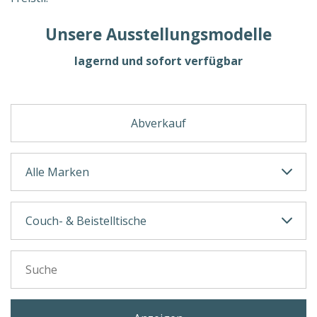
Unsere Ausstellungsmodelle
lagernd und sofort verfügbar
Abverkauf