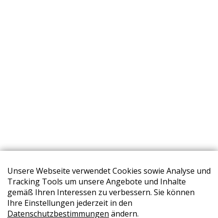
Unsere Webseite verwendet Cookies sowie Analyse und
Tracking Tools um unsere Angebote und Inhalte
gemäß Ihren Interessen zu verbessern. Sie können
Unser Gesamtsortiment
Ihre Einstellungen jederzeit in den
Datenschutzbestimmungen
ändern.