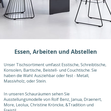
Essen, Arbeiten und Abstellen
Unser Tischsortiment umfasst Esstische, Schreibtische,
Konsolen, Bartische, Beistell- und Couchtische. Sie
haben die Wahl: Ausziehbar oder fest - Metall,
Massivholz, oder Stein.
In unseren Schauräumen sehen Sie
Ausstellungsmodelle von Rolf Benz, Janua, Draenert,
More, Leolux, Christine Kröncke, &Tradition und
Freistil.